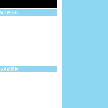
1年6月份照片
1年5月份照片