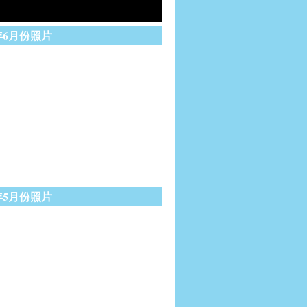
1年6月份照片
1年5月份照片